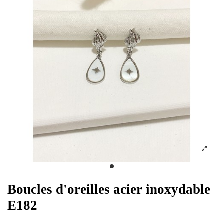
Boucles d'oreilles acier inoxydable
E182