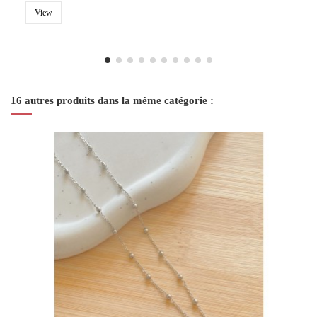
View
16 autres produits dans la même catégorie :