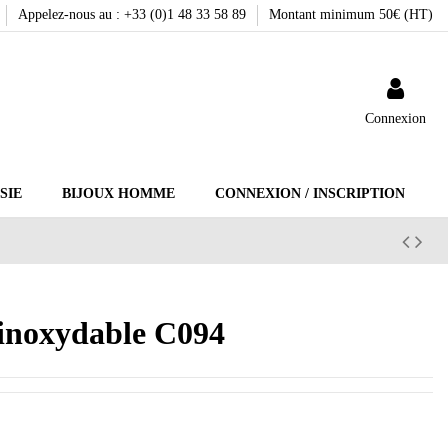
Appelez-nous au : +33 (0)1 48 33 58 89
Montant minimum 50€ (HT)
Connexion
SIE
BIJOUX HOMME
CONNEXION / INSCRIPTION
r inoxydable C094