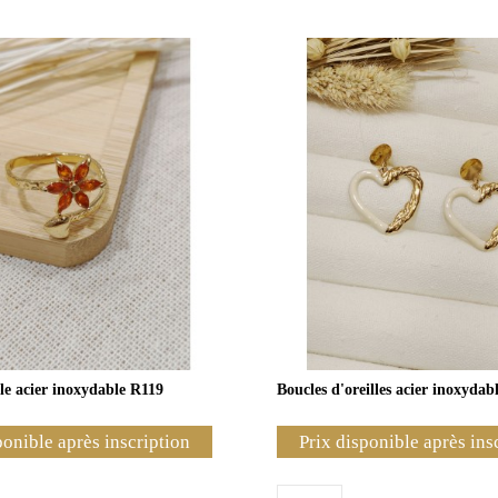
le acier inoxydable R119
Boucles d'oreilles acier inoxydab
ponible après inscription
Prix disponible après ins