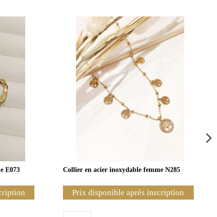
le E073
Collier en acier inoxydable femme N285
cription
Prix disponible après inscription