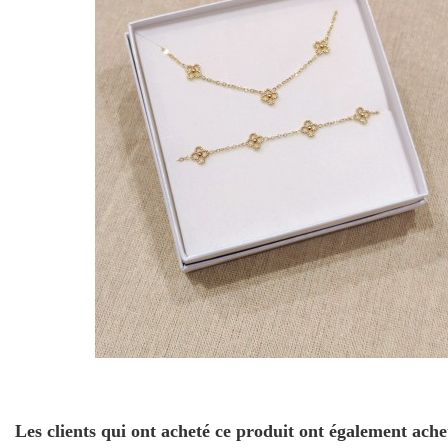
Les clients qui ont acheté ce produit ont également ache