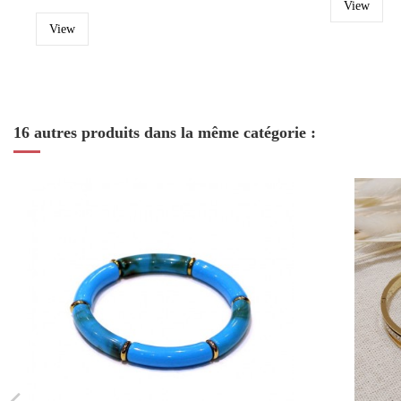
View
View
16 autres produits dans la même catégorie :