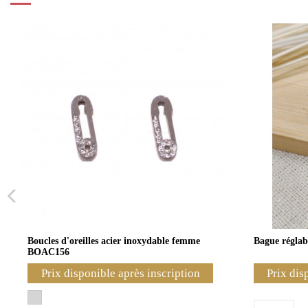
Boucles d'oreilles acier inoxydable femme
Bague réglab
BOAC156
Prix disponible après inscription
Prix dis