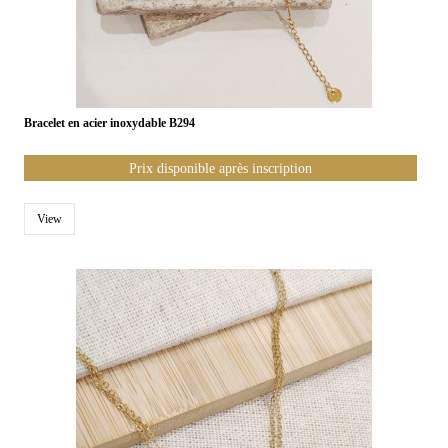
Bracelet en acier inoxydable B294
Prix disponible après inscription
View