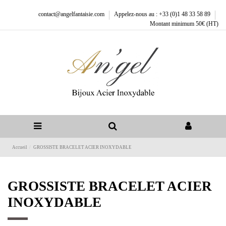
contact@angelfantaisie.com
Appelez-nous au : +33 (0)1 48 33 58 89
Montant minimum 50€ (HT)
Accueil
GROSSISTE BRACELET ACIER INOXYDABLE
GROSSISTE BRACELET ACIER
INOXYDABLE