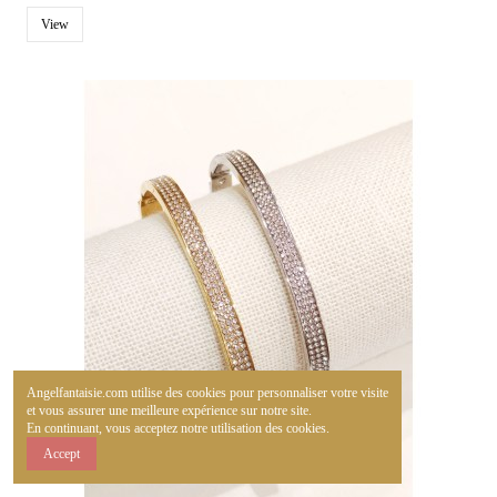
View
Angelfantaisie.com utilise des cookies pour personnaliser votre visite
et vous assurer une meilleure expérience sur notre site.
En continuant, vous acceptez notre utilisation des cookies.
Accept