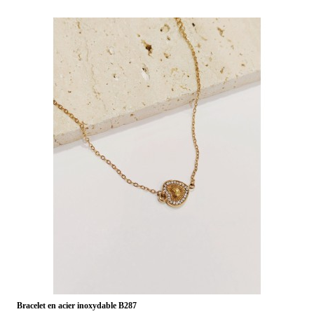
Bracelet en acier inoxydable B287