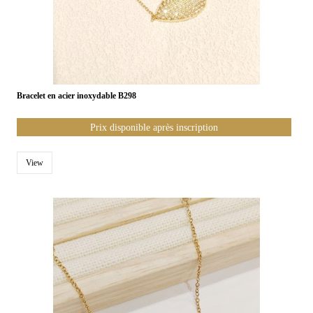
Bracelet en acier inoxydable B298
Prix disponible après inscription
View