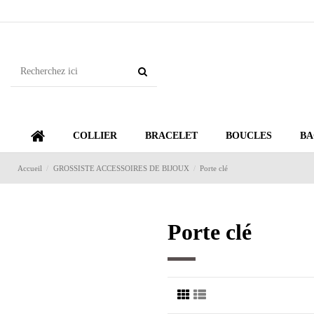
COLLIER
BRACELET
BOUCLES
BA
Accueil
GROSSISTE ACCESSOIRES DE BIJOUX
Porte clé
Porte clé