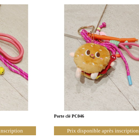
Porte clé PC046
inscription
Prix disponible après inscription