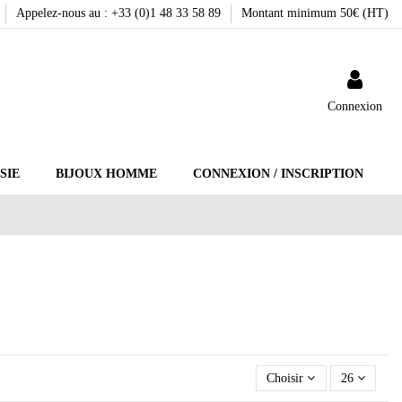
Appelez-nous au : +33 (0)1 48 33 58 89
Montant minimum 50€ (HT)
Connexion
SIE
BIJOUX HOMME
CONNEXION / INSCRIPTION
Choisir
26