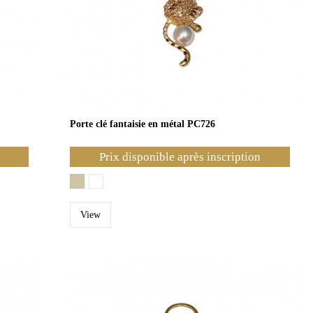
Porte clé fantaisie en métal PC726
Prix disponible après inscription
View