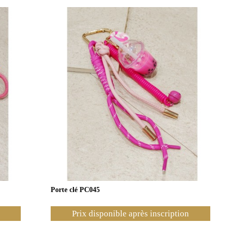
Porte clé PC045
Prix disponible après inscription