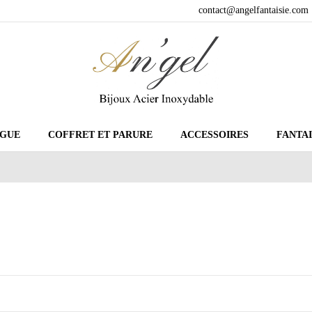
contact@angelfantaisie.com
GUE
COFFRET ET PARURE
ACCESSOIRES
FANTAI