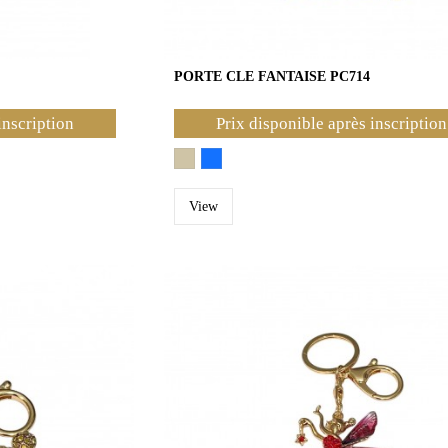
PORTE CLE FANTAISE PC714
inscription
Prix disponible après inscription
View