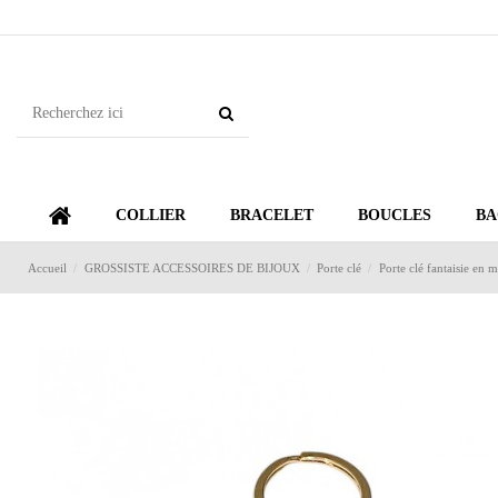
COLLIER
BRACELET
BOUCLES
BA
Accueil
GROSSISTE ACCESSOIRES DE BIJOUX
Porte clé
Porte clé fantaisie en 