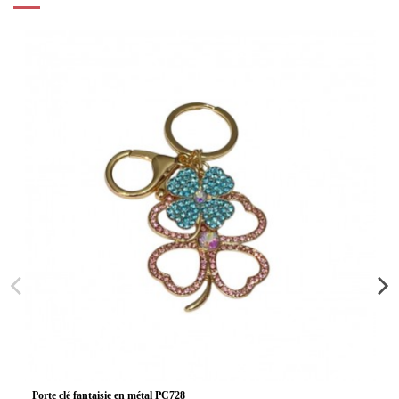
Porte clé fantaisie en métal PC728