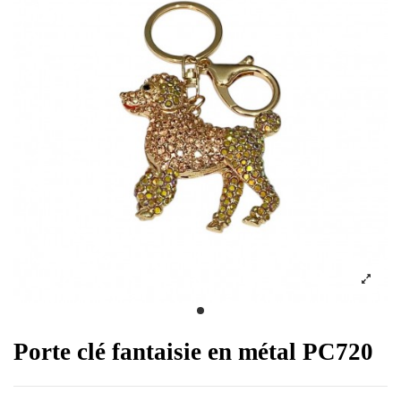
Porte clé fantaisie en métal PC720