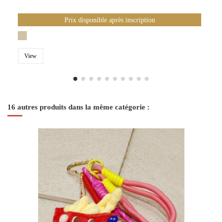
Prix disponible après inscription
View
16 autres produits dans la même catégorie :