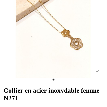
Collier en acier inoxydable femme
N271