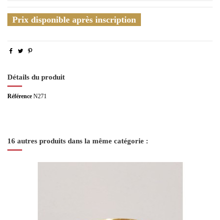
Prix disponible après inscription
Détails du produit
Référence
N271
16 autres produits dans la même catégorie :