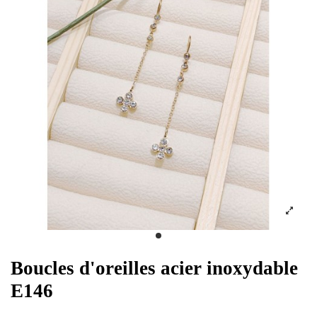
Boucles d'oreilles acier inoxydable
E146