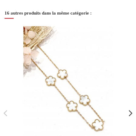
16 autres produits dans la même catégorie :