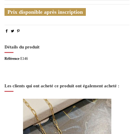
Prix disponible après inscription
Détails du produit
Référence
E146
Les clients qui ont acheté ce produit ont également acheté :