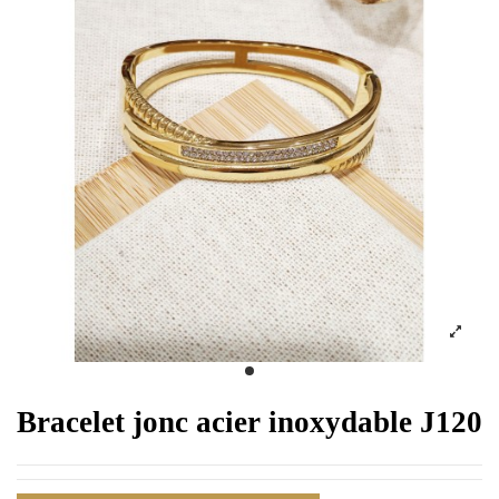
Bracelet jonc acier inoxydable J120