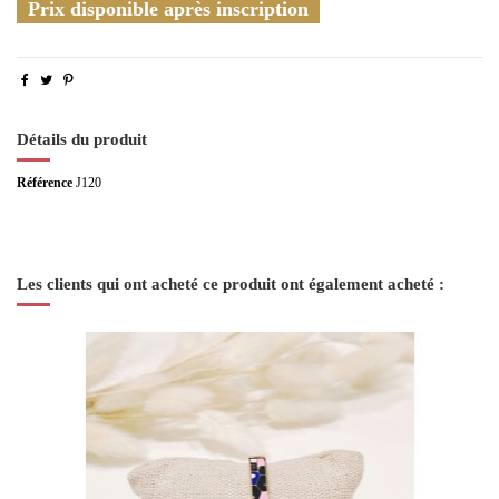
Prix disponible après inscription
Détails du produit
Référence
J120
Les clients qui ont acheté ce produit ont également acheté :