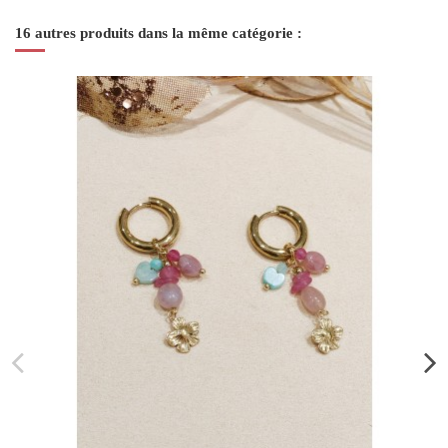
16 autres produits dans la même catégorie :