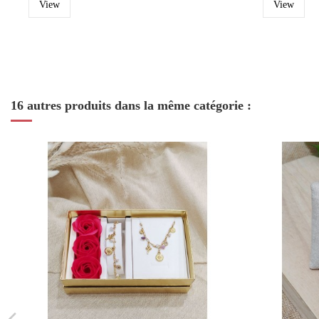
View
View
16 autres produits dans la même catégorie :