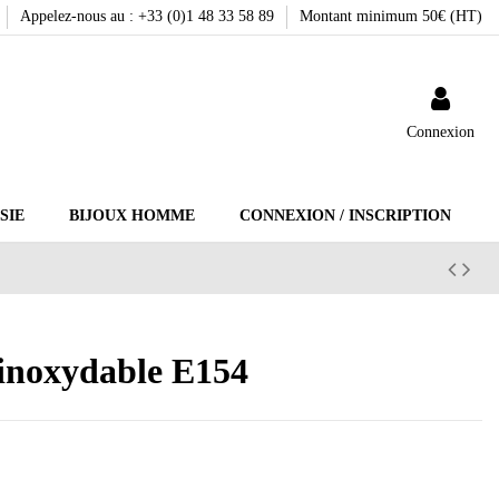
Appelez-nous au : +33 (0)1 48 33 58 89
Montant minimum 50€ (HT)
Connexion
SIE
BIJOUX HOMME
CONNEXION / INSCRIPTION
r inoxydable E154