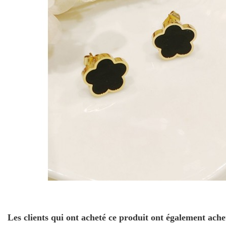
Les clients qui ont acheté ce produit ont également ache