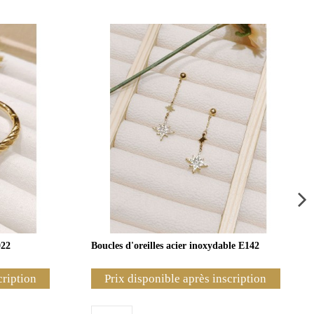
022
Boucles d'oreilles acier inoxydable E142
cription
Prix disponible après inscription