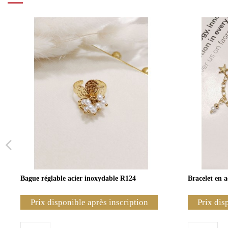
Bague réglable acier inoxydable R124
Bracelet en 
Prix disponible après inscription
Prix dis