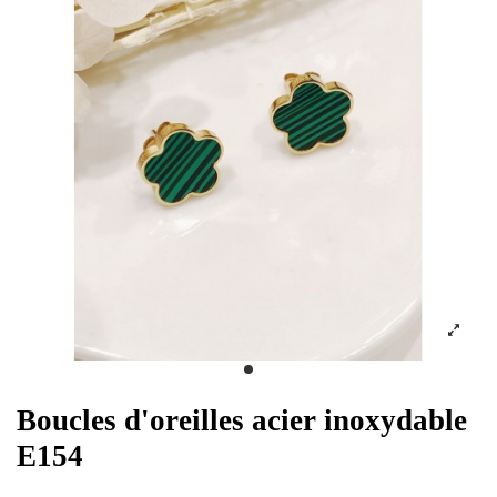
Boucles d'oreilles acier inoxydable
E154