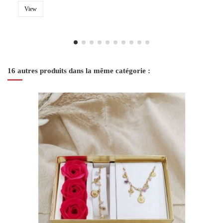
View
16 autres produits dans la même catégorie :