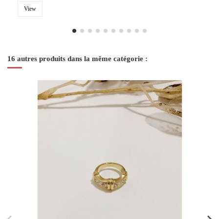
View
16 autres produits dans la même catégorie :