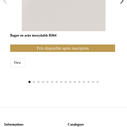
Bague en acier inoxydable R064
Prix disponible après inscription
View
Informations
Catalogues