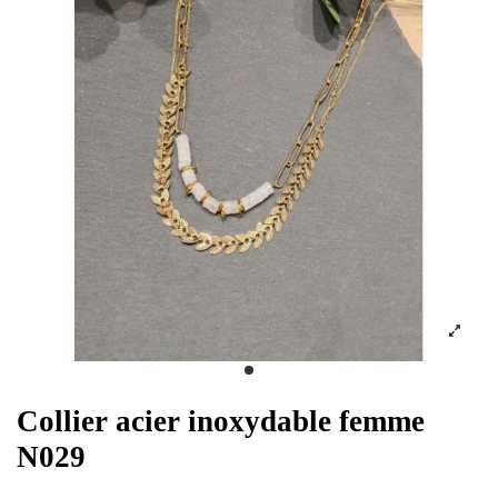
Collier acier inoxydable femme
N029