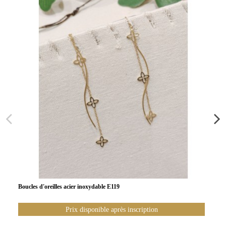
Boucles d'oreilles acier inoxydable E119
Prix disponible après inscription