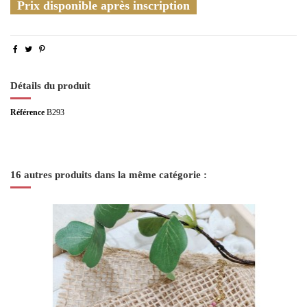
Prix disponible après inscription
Détails du produit
Référence
B293
16 autres produits dans la même catégorie :