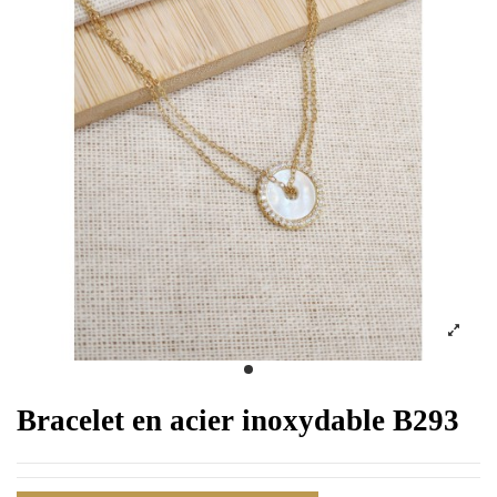
Bracelet en acier inoxydable B293