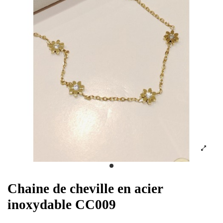
Chaine de cheville en acier
inoxydable CC009