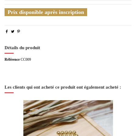
Prix disponible après inscription
Détails du produit
Référence
CC009
Les clients qui ont acheté ce produit ont également acheté :