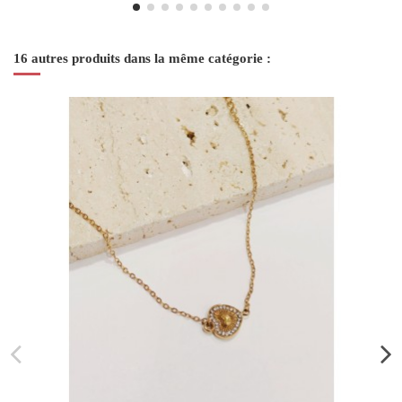
16 autres produits dans la même catégorie :