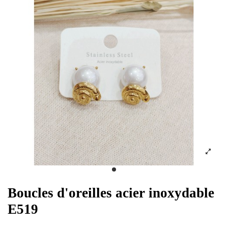
Boucles d'oreilles acier inoxydable
E519