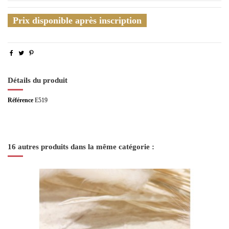
Prix disponible après inscription
Détails du produit
Référence
E519
16 autres produits dans la même catégorie :