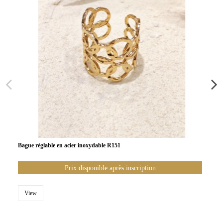
Bague réglable en acier inoxydable R151
Prix disponible après inscription
View