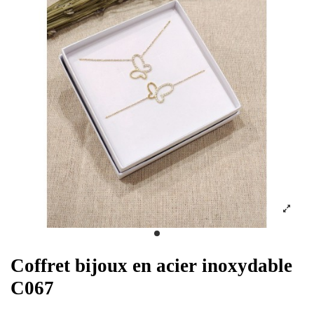
Coffret bijoux en acier inoxydable
C067