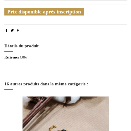
Prix disponible après inscription
Détails du produit
Référence
C067
16 autres produits dans la même catégorie :