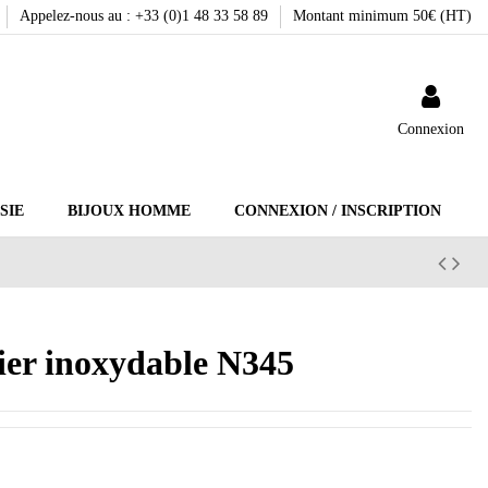
Appelez-nous au : +33 (0)1 48 33 58 89
Montant minimum 50€ (HT)
Connexion
SIE
BIJOUX HOMME
CONNEXION / INSCRIPTION
acier inoxydable N345