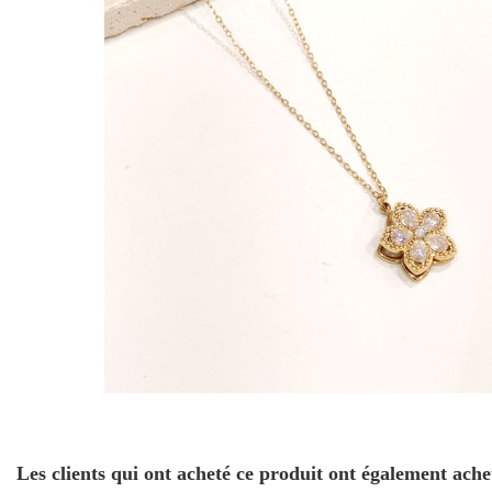
Les clients qui ont acheté ce produit ont également ache