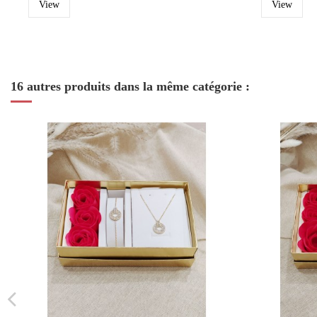
View
View
16 autres produits dans la même catégorie :