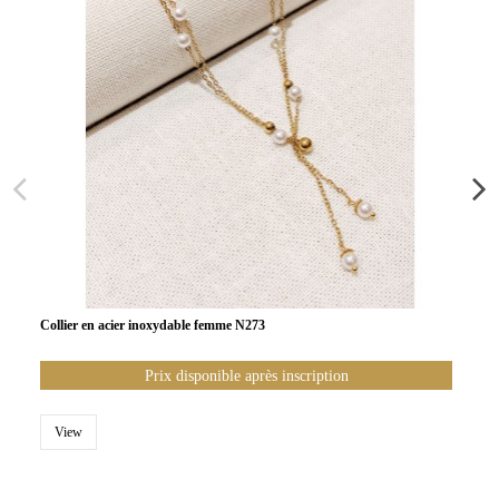
Collier en acier inoxydable femme N273
Prix disponible après inscription
View