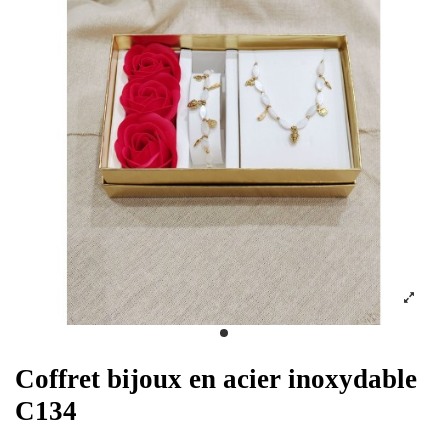
Coffret bijoux en acier inoxydable
C134