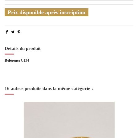
Prix disponible après inscription
Détails du produit
Référence
C134
16 autres produits dans la même catégorie :