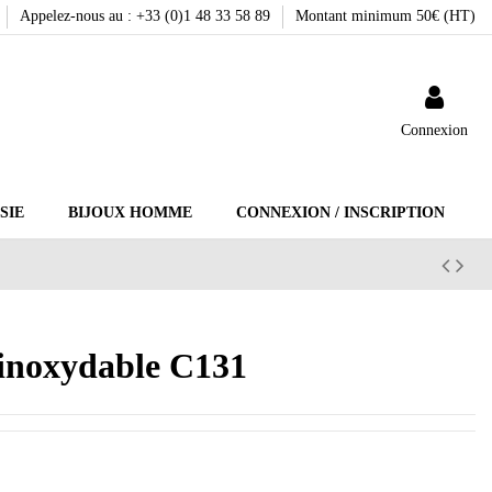
Appelez-nous au : +33 (0)1 48 33 58 89
Montant minimum 50€ (HT)
Connexion
SIE
BIJOUX HOMME
CONNEXION / INSCRIPTION
r inoxydable C131