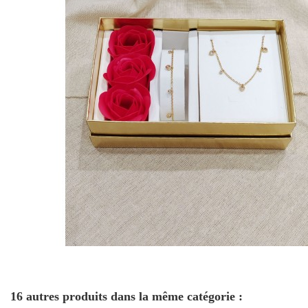
16 autres produits dans la même catégorie :