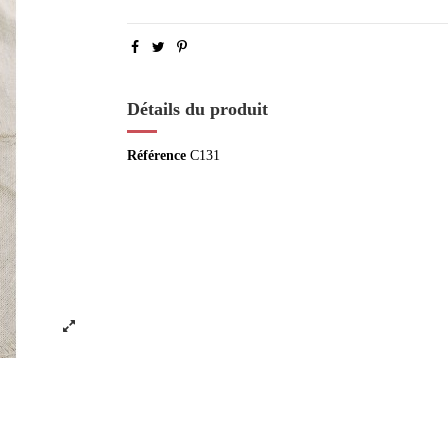
Détails du produit
Référence
C131