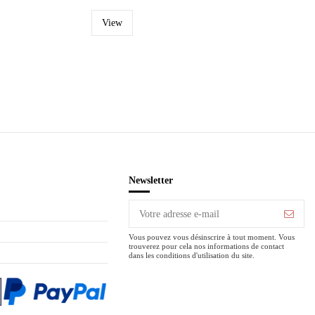
View
Newsletter
Vous pouvez vous désinscrire à tout moment. Vous
trouverez pour cela nos informations de contact
dans les conditions d'utilisation du site.