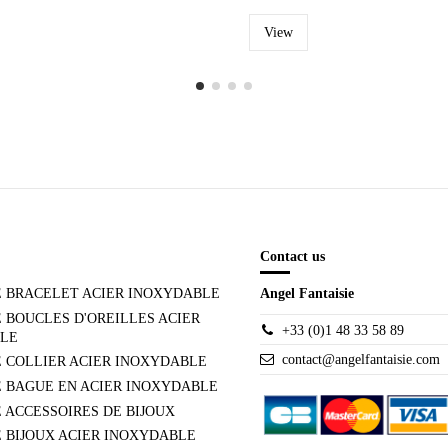
View
Contact us
E BRACELET ACIER INOXYDABLE
Angel Fantaisie
 BOUCLES D'OREILLES ACIER
+33 (0)1 48 33 58 89
LE
contact@angelfantaisie.com
 COLLIER ACIER INOXYDABLE
E BAGUE EN ACIER INOXYDABLE
 ACCESSOIRES DE BIJOUX
 BIJOUX ACIER INOXYDABLE