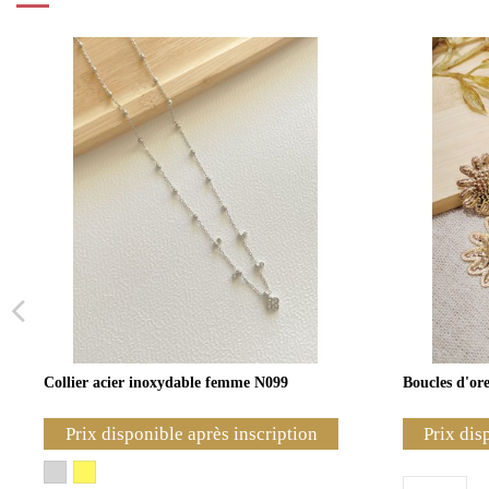
Collier acier inoxydable femme N099
Boucles d'ore
Prix disponible après inscription
Prix dis