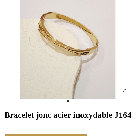
Bracelet jonc acier inoxydable J164