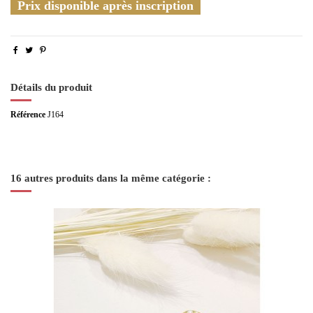
Prix disponible après inscription
Détails du produit
Référence
J164
16 autres produits dans la même catégorie :