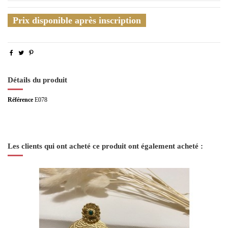
Prix disponible après inscription
Détails du produit
Référence
E078
Les clients qui ont acheté ce produit ont également acheté :