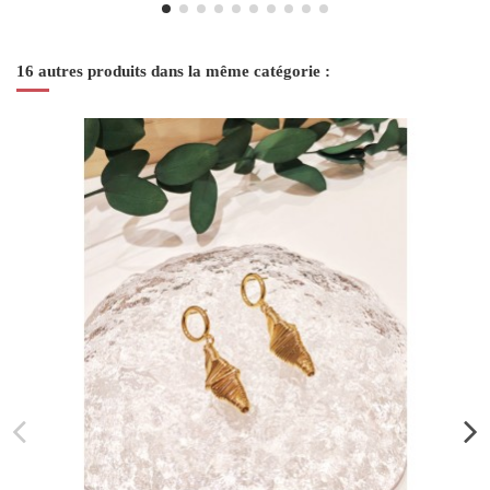
16 autres produits dans la même catégorie :