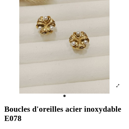
Boucles d'oreilles acier inoxydable
E078