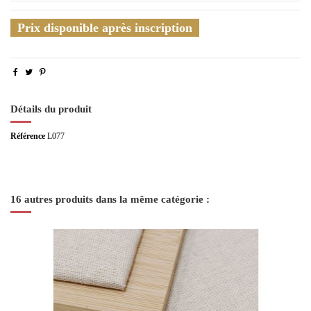
Prix disponible après inscription
Détails du produit
Référence
L077
16 autres produits dans la même catégorie :