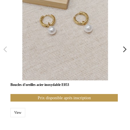
Boucles d'oreilles acier inoxydable E053
Prix disponible après inscription
View