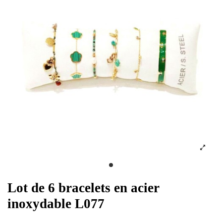
Lot de 6 bracelets en acier
inoxydable L077