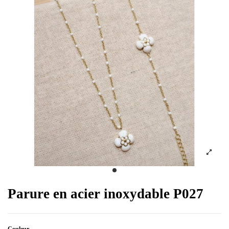
Parure en acier inoxydable P027
Couleur