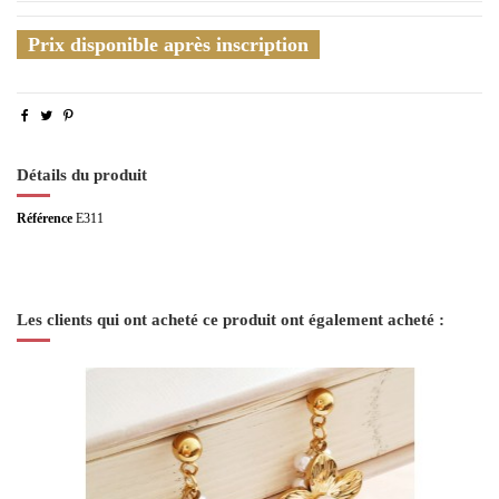
Prix disponible après inscription
Détails du produit
Référence
E311
Les clients qui ont acheté ce produit ont également acheté :