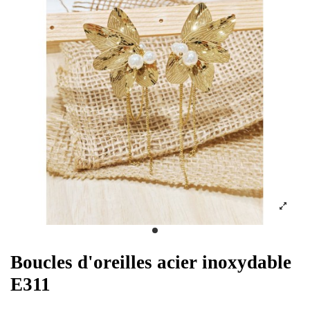
Boucles d'oreilles acier inoxydable
E311