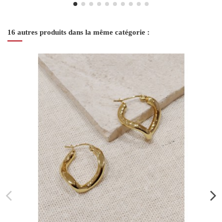
16 autres produits dans la même catégorie :