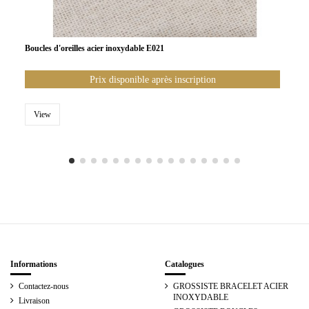
Boucles d'oreilles acier inoxydable E021
Prix disponible après inscription
View
Informations
Catalogues
Contactez-nous
GROSSISTE BRACELET ACIER
INOXYDABLE
Livraison