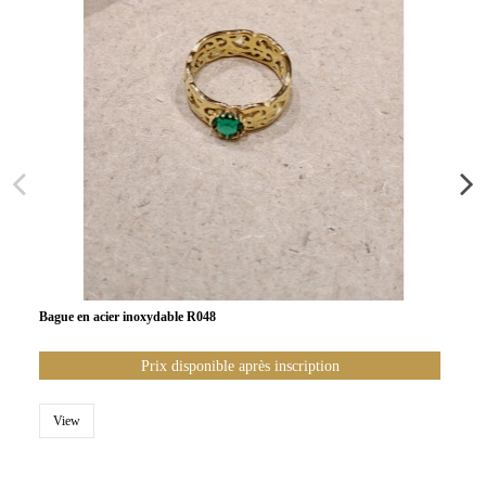
Bague en acier inoxydable R048
Prix disponible après inscription
View