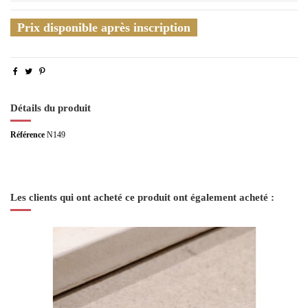
Prix disponible après inscription
Détails du produit
Référence
N149
Les clients qui ont acheté ce produit ont également acheté :