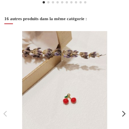
16 autres produits dans la même catégorie :