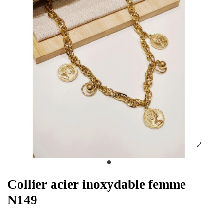
Collier acier inoxydable femme
N149