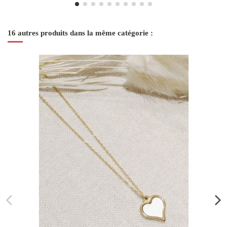
16 autres produits dans la même catégorie :