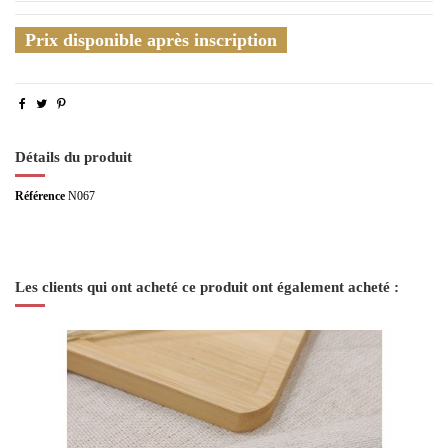
Prix disponible après inscription
Détails du produit
Référence
N067
Les clients qui ont acheté ce produit ont également acheté :