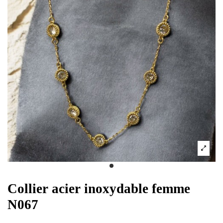
Collier acier inoxydable femme
N067