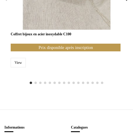
Coffret bijoux en acier inoxydable C100
Prix disponible après inscription
View
Informations
Catalogues