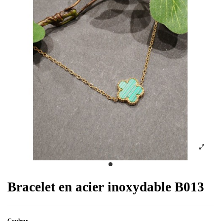
Bracelet en acier inoxydable B013
Couleur