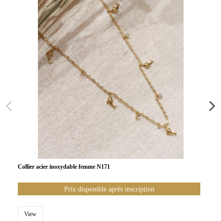
Collier acier inoxydable femme N171
Prix disponible après inscription
View