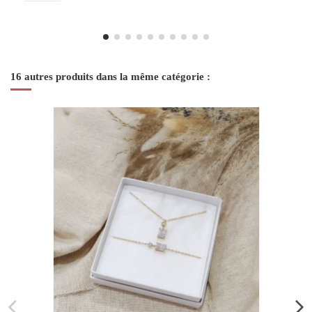
16 autres produits dans la même catégorie :