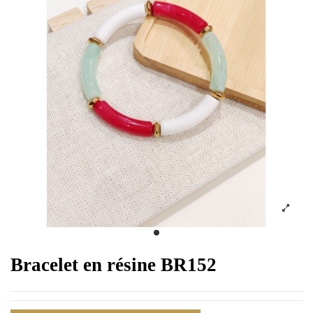
Bracelet en résine BR152