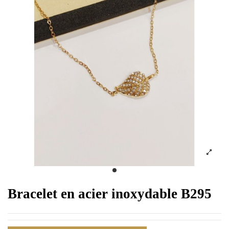
Bracelet en acier inoxydable B295