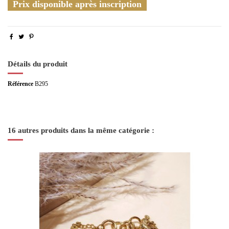
Prix disponible après inscription
Détails du produit
Référence
B295
16 autres produits dans la même catégorie :