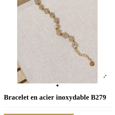
Bracelet en acier inoxydable B279