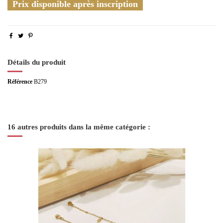
Prix disponible après inscription
Détails du produit
Référence
B279
16 autres produits dans la même catégorie :