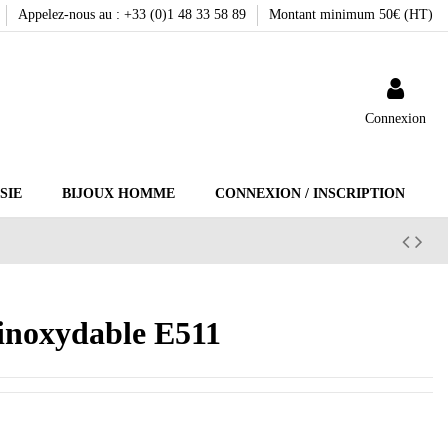
Appelez-nous au : +33 (0)1 48 33 58 89
Montant minimum 50€ (HT)
Connexion
SIE
BIJOUX HOMME
CONNEXION / INSCRIPTION
r inoxydable E511