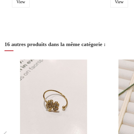
View
View
16 autres produits dans la même catégorie :