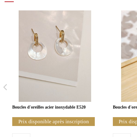
Boucles d'oreilles acier inoxydable E520
Boucles d'ore
Prix disponible après inscription
Prix dis