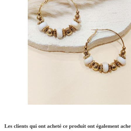
Les clients qui ont acheté ce produit ont également ache