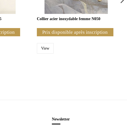
5
Collier acier inoxydable femme N050
cription
Prix disponible après inscription
View
Newsletter