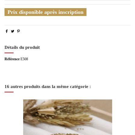
Prix disponible après inscription
Détails du produit
Référence
E508
16 autres produits dans la même catégorie :