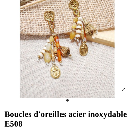
Boucles d'oreilles acier inoxydable
E508