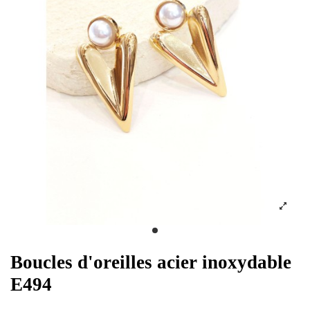
Boucles d'oreilles acier inoxydable
E494