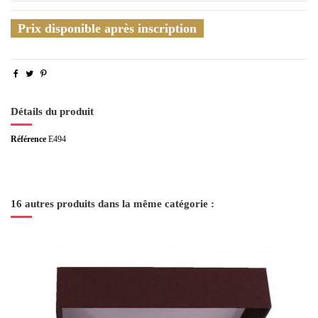
Prix disponible après inscription
Détails du produit
Référence
E494
16 autres produits dans la même catégorie :