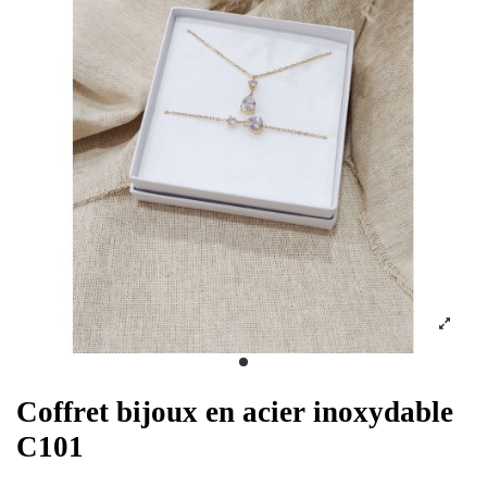
Coffret bijoux en acier inoxydable
C101