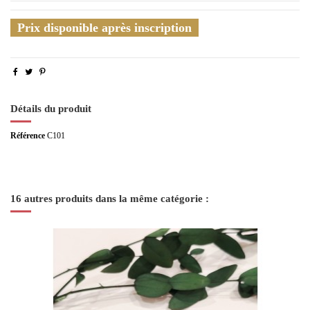
Prix disponible après inscription
Détails du produit
Référence
C101
16 autres produits dans la même catégorie :