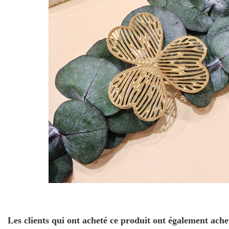
Les clients qui ont acheté ce produit ont également ache