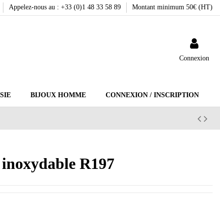
Appelez-nous au : +33 (0)1 48 33 58 89
Montant minimum 50€ (HT)
Connexion
SIE
BIJOUX HOMME
CONNEXION / INSCRIPTION
r inoxydable R197