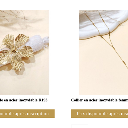
le en acier inoxydable R193
Collier en acier inoxydable fem
ponible après inscription
Prix disponible après ins