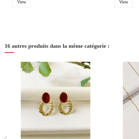
View
View
16 autres produits dans la même catégorie :