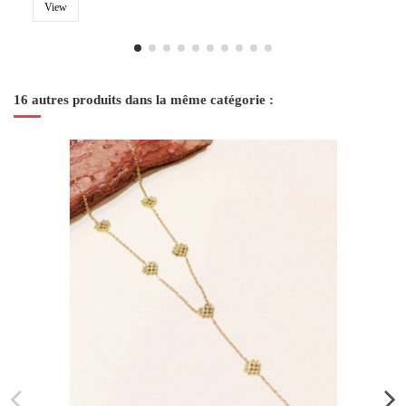
View
16 autres produits dans la même catégorie :