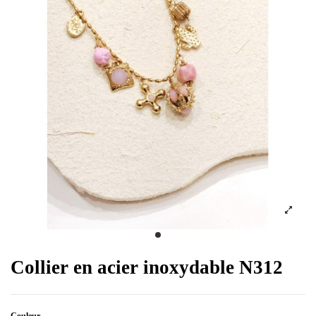
Collier en acier inoxydable N312
Couleur