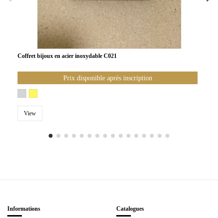
Coffret bijoux en acier inoxydable C021
Prix disponible après inscription
View
Informations
Catalogues