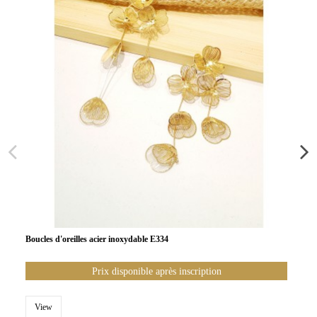
Boucles d'oreilles acier inoxydable E334
Prix disponible après inscription
View