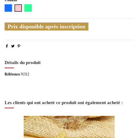
Bleu
Rose
Multicolore
Prix disponible après inscription
Détails du produit
Référence
N312
Les clients qui ont acheté ce produit ont également acheté :