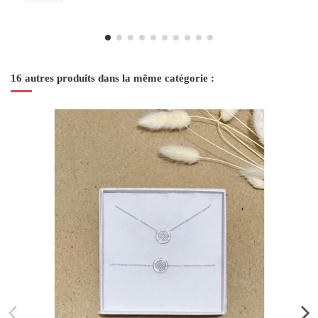
16 autres produits dans la même catégorie :