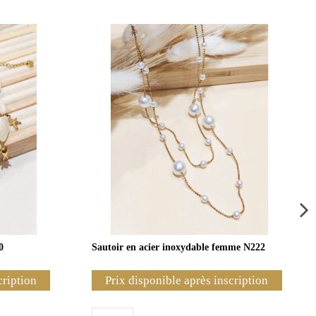
0
Sautoir en acier inoxydable femme N222
cription
Prix disponible après inscription