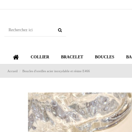
COLLIER
BRACELET
BOUCLES
BA
Accueil
Boucles d'oreilles acier inoxydable et résine E466