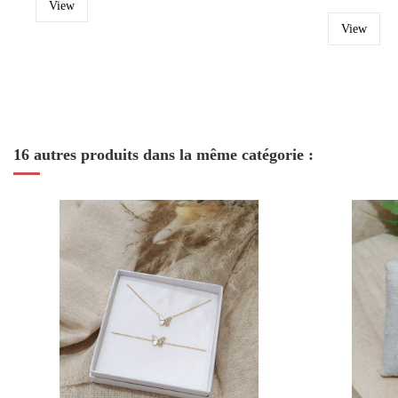
View
View
16 autres produits dans la même catégorie :