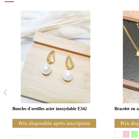
Boucles d'oreilles acier inoxydable E342
Bracelet en 
Prix disponible après inscription
Prix dis