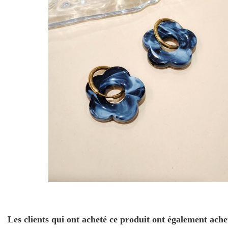
Les clients qui ont acheté ce produit ont également ache