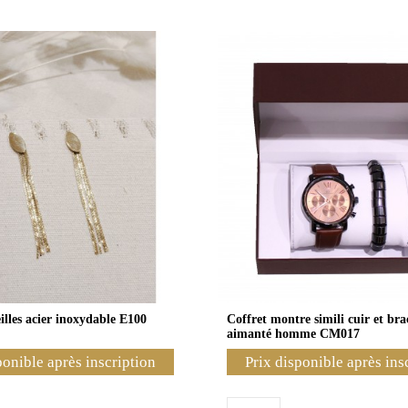
illes acier inoxydable E100
Coffret montre simili cuir et bra
aimanté homme CM017
ponible après inscription
Prix disponible après ins