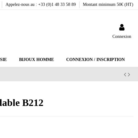
Appelez-nous au : +33 (0)1 48 33 58 89
Montant minimum 50€ (HT)
Connexion
SIE
BIJOUX HOMME
CONNEXION / INSCRIPTION
ydable B212