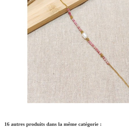
16 autres produits dans la même catégorie :