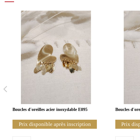
Boucles d'oreilles acier inoxydable E095
Boucles d'ore
Prix disponible après inscription
Prix dis