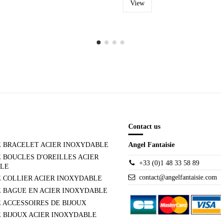
View
Contact us
E BRACELET ACIER INOXYDABLE
Angel Fantaisie
 BOUCLES D'OREILLES ACIER
+33 (0)1 48 33 58 89
LE
contact@angelfantaisie.com
 COLLIER ACIER INOXYDABLE
E BAGUE EN ACIER INOXYDABLE
 ACCESSOIRES DE BIJOUX
 BIJOUX ACIER INOXYDABLE