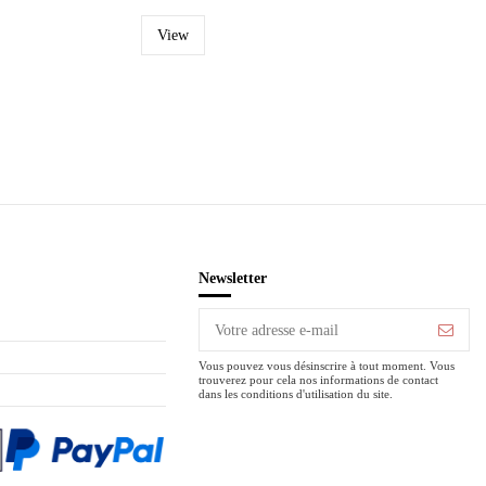
View
Newsletter
Vous pouvez vous désinscrire à tout moment. Vous
trouverez pour cela nos informations de contact
dans les conditions d'utilisation du site.