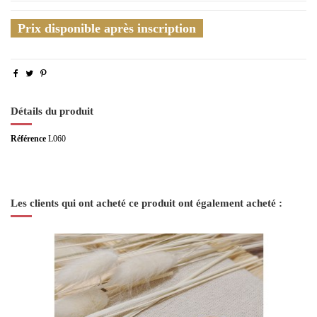
Prix disponible après inscription
Détails du produit
Référence
L060
Les clients qui ont acheté ce produit ont également acheté :