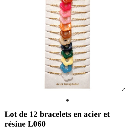
Lot de 12 bracelets en acier et
résine L060