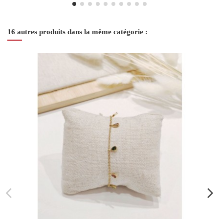
16 autres produits dans la même catégorie :