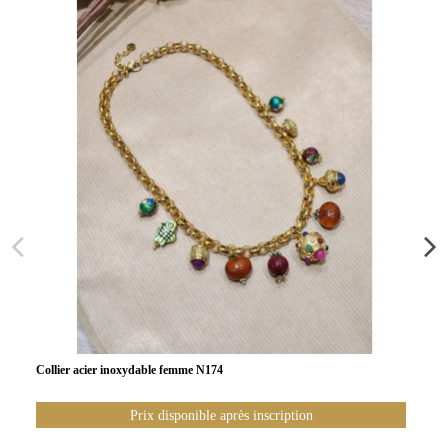
Collier acier inoxydable femme N174
Prix disponible après inscription