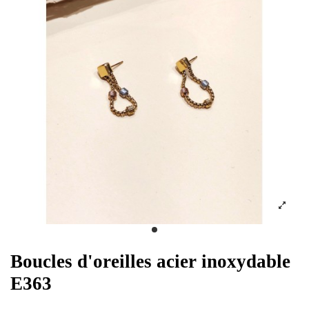
Boucles d'oreilles acier inoxydable
E363