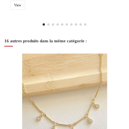
View
16 autres produits dans la même catégorie :