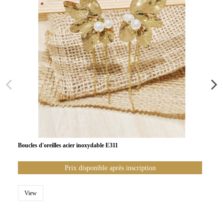
Boucles d'oreilles acier inoxydable E311
Prix disponible après inscription
View