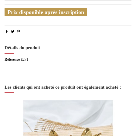
Prix disponible après inscription
Détails du produit
Référence
E271
Les clients qui ont acheté ce produit ont également acheté :