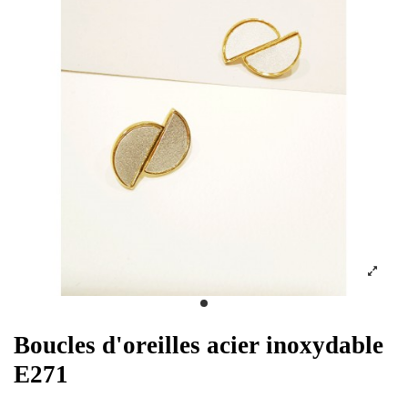
Boucles d'oreilles acier inoxydable
E271