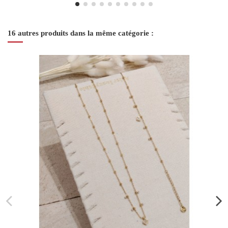
16 autres produits dans la même catégorie :