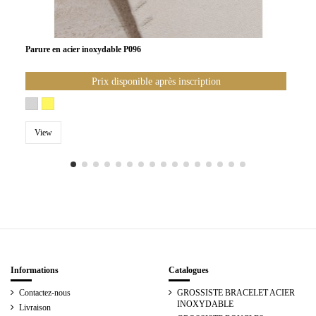
Parure en acier inoxydable P096
Prix disponible après inscription
View
Informations
Catalogues
Contactez-nous
GROSSISTE BRACELET ACIER
INOXYDABLE
Livraison