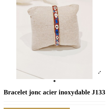
Bracelet jonc acier inoxydable J133