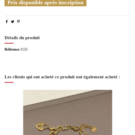
Prix disponible après inscription
Détails du produit
Référence
J133
Les clients qui ont acheté ce produit ont également acheté :