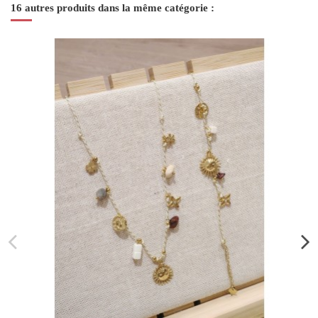
16 autres produits dans la même catégorie :