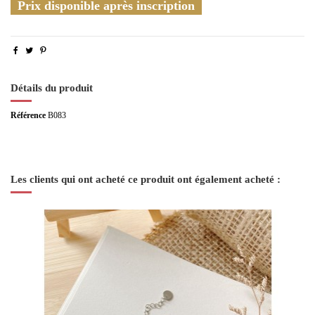
Prix disponible après inscription
Détails du produit
Référence
B083
Les clients qui ont acheté ce produit ont également acheté :