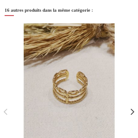
16 autres produits dans la même catégorie :