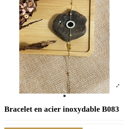
Bracelet en acier inoxydable B083