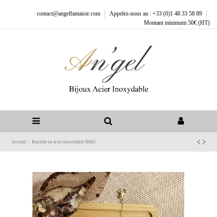
contact@angelfantaisie.com
Appelez-nous au : +33 (0)1 48 33 58 89
Montant minimum 50€ (HT)
Accueil
Bracelet en acier inoxydable B083