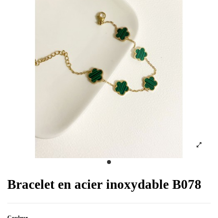
Bracelet en acier inoxydable B078
Couleur