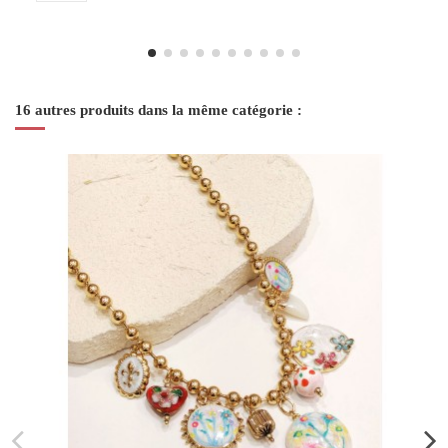
16 autres produits dans la même catégorie :