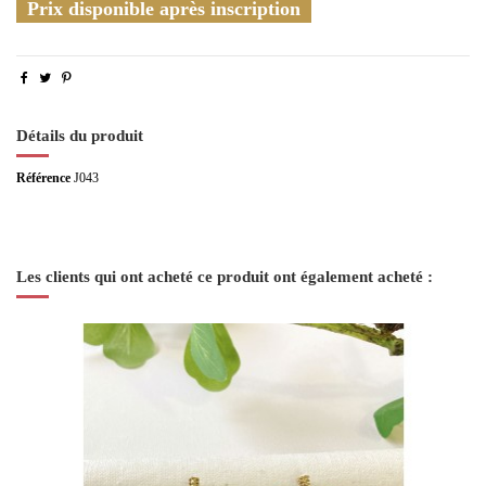
Prix disponible après inscription
Détails du produit
Référence
J043
Les clients qui ont acheté ce produit ont également acheté :