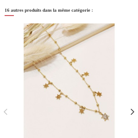
16 autres produits dans la même catégorie :