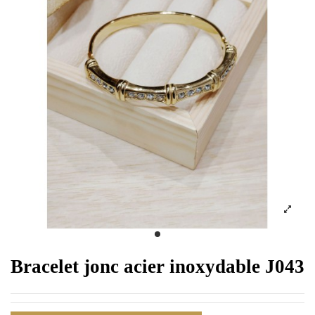
Bracelet jonc acier inoxydable J043