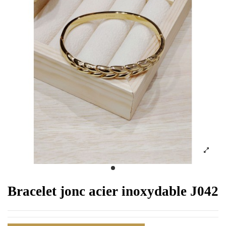
Bracelet jonc acier inoxydable J042