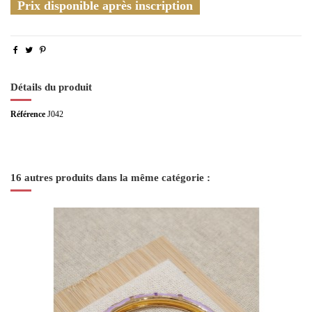
Prix disponible après inscription
Détails du produit
Référence
J042
16 autres produits dans la même catégorie :