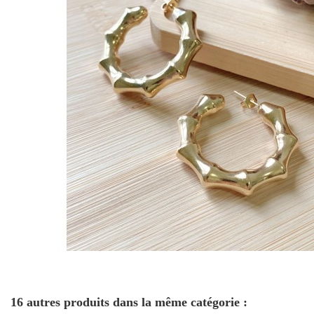
16 autres produits dans la même catégorie :