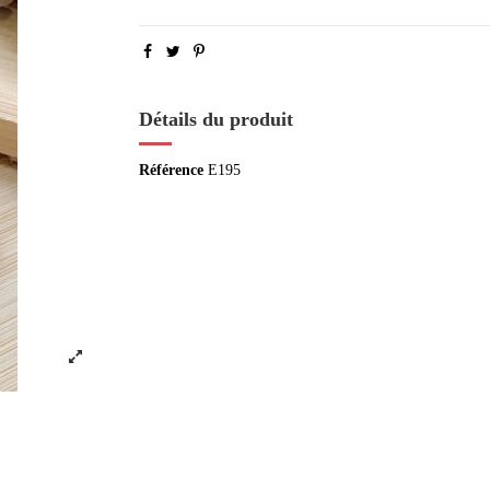
Détails du produit
Référence
E195