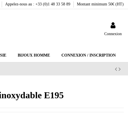
Appelez-nous au : +33 (0)1 48 33 58 89
Montant minimum 50€ (HT)
Connexion
SIE
BIJOUX HOMME
CONNEXION / INSCRIPTION
r inoxydable E195