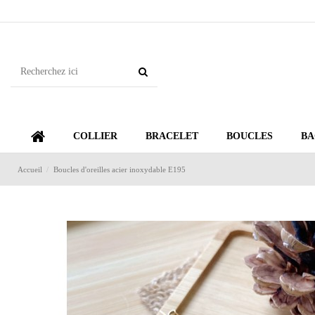
COLLIER
BRACELET
BOUCLES
BA
Accueil
Boucles d'oreilles acier inoxydable E195