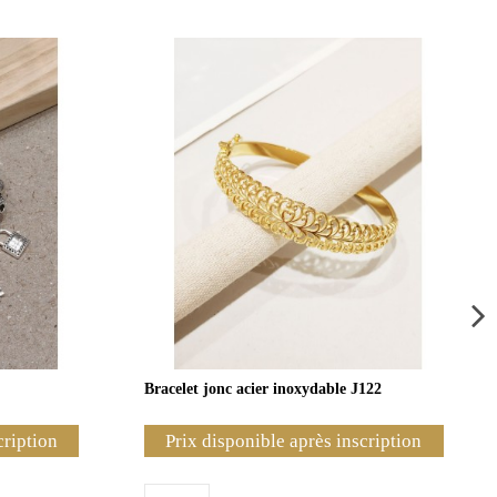
Bracelet jonc acier inoxydable J122
cription
Prix disponible après inscription