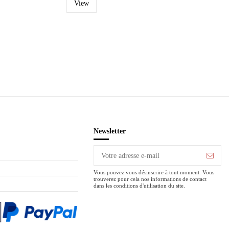
View
Newsletter
Vous pouvez vous désinscrire à tout moment. Vous
trouverez pour cela nos informations de contact
dans les conditions d'utilisation du site.