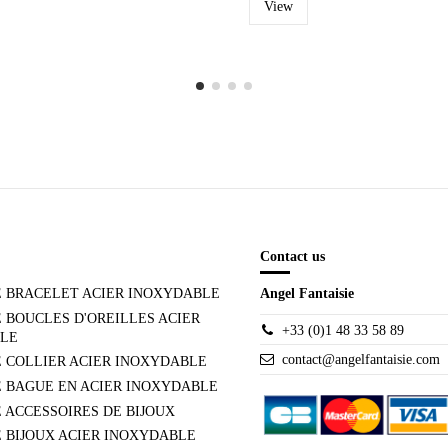
View
Contact us
E BRACELET ACIER INOXYDABLE
Angel Fantaisie
 BOUCLES D'OREILLES ACIER
+33 (0)1 48 33 58 89
LE
contact@angelfantaisie.com
 COLLIER ACIER INOXYDABLE
E BAGUE EN ACIER INOXYDABLE
 ACCESSOIRES DE BIJOUX
 BIJOUX ACIER INOXYDABLE