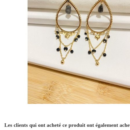
Les clients qui ont acheté ce produit ont également ache