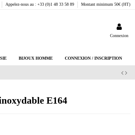
Appelez-nous au : +33 (0)1 48 33 58 89
Montant minimum 50€ (HT)
Connexion
SIE
BIJOUX HOMME
CONNEXION / INSCRIPTION
r inoxydable E164