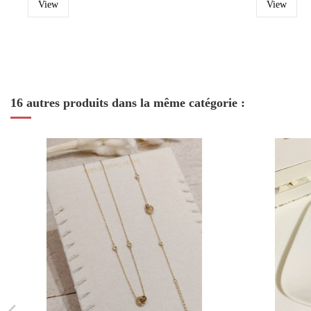
View
View
16 autres produits dans la même catégorie :