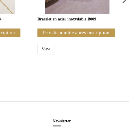
4
Bracelet en acier inoxydable B009
cription
Prix disponible après inscription
View
Newsletter